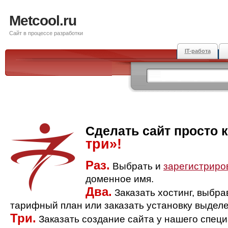
Metcool.ru
Сайт в процессе разработки
IT-работа
Сделать сайт просто 
три»!
Раз.
Выбрать и
зарегистриро
доменное имя.
Два.
Заказать хостинг, выбр
тарифный план или заказать установку выделе
Три.
Заказать создание сайта у нашего спец