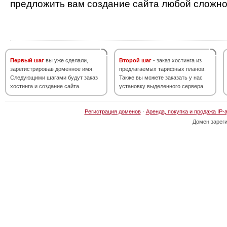
предложить вам создание сайта любой сложно
Первый шаг
вы уже сделали,
Второй шаг
- заказ хостинга из
зарегистрировав доменное имя.
предлагаемых тарифных планов.
Следующими шагами будут заказ
Также вы можете заказать у нас
хостинга и создание сайта.
установку выделенного сервера.
Регистрация доменов
·
Аренда, покупка и продажа IP-
Домен зарег